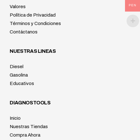
PEN
Valores
Política de Privacidad
Términos y Condiciones
Contáctanos
NUESTRAS LINEAS
Diesel
Gasolina
Educativos
DIAGNOSTOOLS
Inicio
Nuestras Tiendas
Compra Ahora