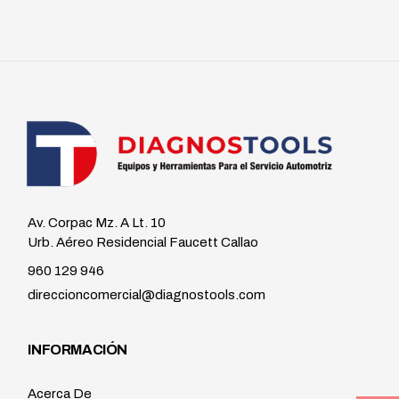
Av. Corpac Mz. A Lt. 10
Urb. Aéreo Residencial Faucett Callao
960 129 946
direccioncomercial@diagnostools.com
INFORMACIÓN
Acerca De