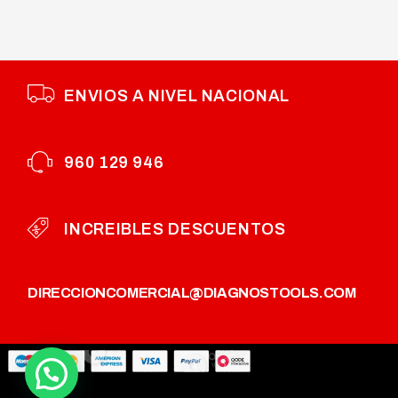
ENVIOS A NIVEL NACIONAL
960 129 946
INCREIBLES DESCUENTOS
DIRECCION
COMERCIAL@DIAGNOSTOOLS.COM