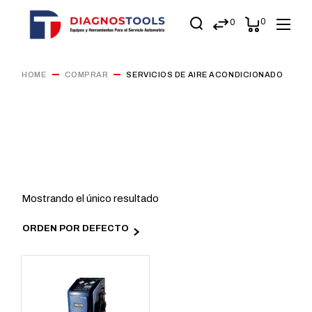
0
0
HOME
COMPRAR
SERVICIOS DE AIRE ACONDICIONADO
Mostrando el único resultado
ORDEN POR DEFECTO