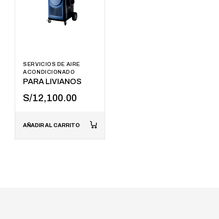
SERVICIOS DE AIRE
ACONDICIONADO
PARA LIVIANOS
S/
12,100.00
AÑADIR AL CARRITO