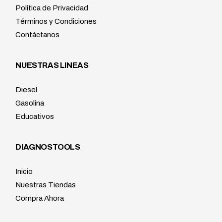
Política de Privacidad
Términos y Condiciones
Contáctanos
NUESTRAS LINEAS
Diesel
Gasolina
Educativos
DIAGNOSTOOLS
Inicio
Nuestras Tiendas
Compra Ahora