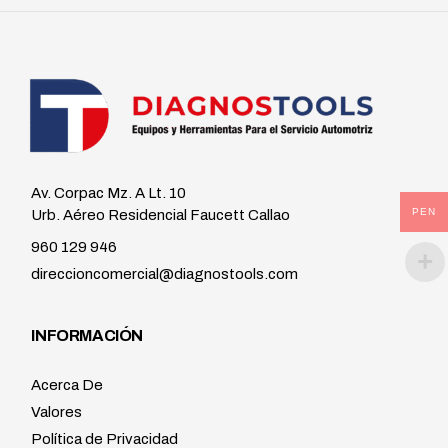
Av. Corpac Mz. A Lt. 10
PEN
Urb. Aéreo Residencial Faucett Callao
960 129 946
direccioncomercial@diagnostools.com
INFORMACIÓN
Acerca De
Valores
Política de Privacidad