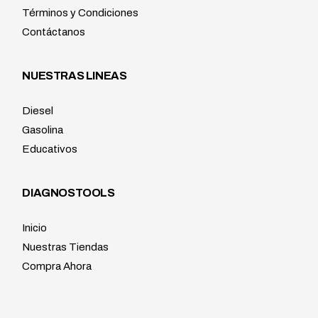
Términos y Condiciones
Contáctanos
NUESTRAS LINEAS
Diesel
Gasolina
Educativos
DIAGNOSTOOLS
Inicio
Nuestras Tiendas
Compra Ahora