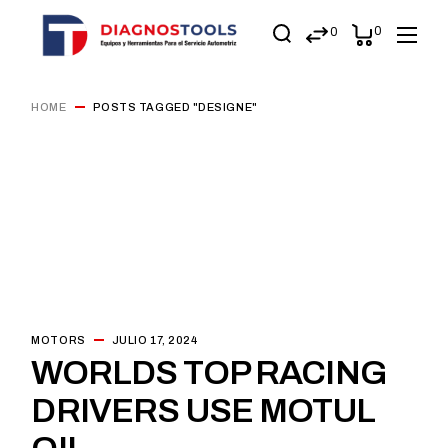
0
0
HOME
POSTS TAGGED "DESIGNE"
MOTORS
JULIO 17, 2024
WORLDS TOP RACING
DRIVERS USE MOTUL