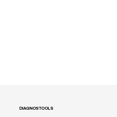
DIAGNOSTOOLS