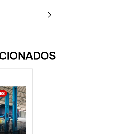
CIONADOS