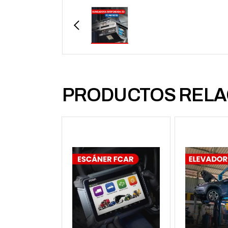
PRODUCTOS RELA