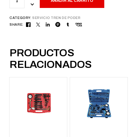
AÑADIR AL CARRITO
CATEGORY:
SERVICIO TREN DE PODER
SHARE:
PRODUCTOS
RELACIONADOS