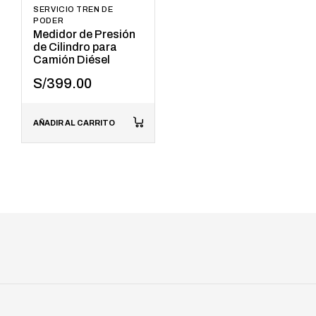
SERVICIO TREN DE
PODER
Medidor de Presión
de Cilindro para
Camión Diésel
S/
399.00
AÑADIR AL CARRITO