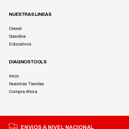
NUESTRAS LINEAS
Diesel
Gasolina
Educativos
DIAGNOSTOOLS
Inicio
Nuestras Tiendas
Compra Ahora
ENVIOS A NIVEL NACIONAL