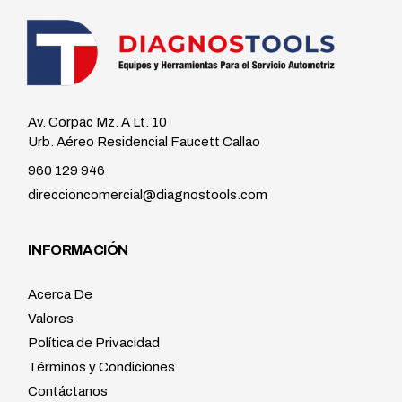
Av. Corpac Mz. A Lt. 10
Urb. Aéreo Residencial Faucett Callao
960 129 946
direccioncomercial@diagnostools.com
INFORMACIÓN
Acerca De
Valores
Política de Privacidad
Términos y Condiciones
Contáctanos