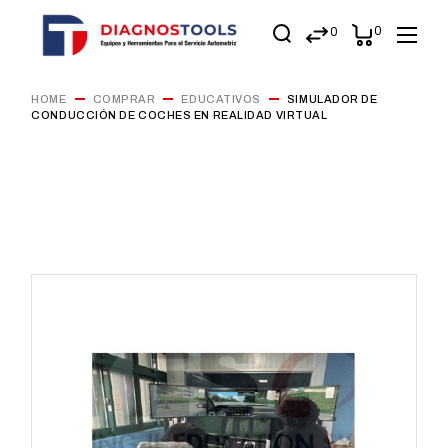
0
0
HOME
COMPRAR
EDUCATIVOS
SIMULADOR DE
CONDUCCIÓN DE COCHES EN REALIDAD VIRTUAL