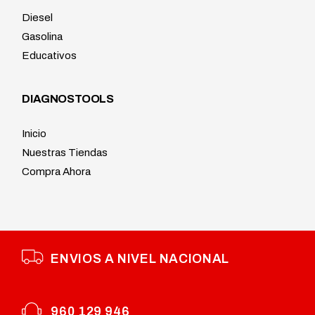
Diesel
Gasolina
Educativos
DIAGNOSTOOLS
Inicio
Nuestras Tiendas
Compra Ahora
ENVIOS A NIVEL NACIONAL
960 129 946