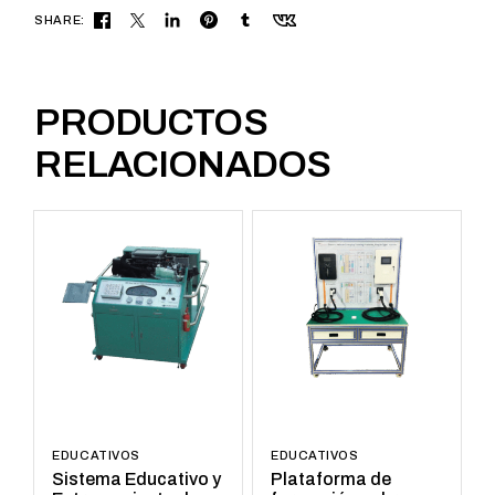
SHARE:
PRODUCTOS
RELACIONADOS
EDUCATIVOS
EDUCATIVOS
Sistema Educativo y
Plataforma de