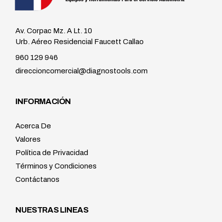
Av. Corpac Mz. A Lt. 10
Urb. Aéreo Residencial Faucett Callao
960 129 946
direccioncomercial@diagnostools.com
INFORMACIÓN
Acerca De
Valores
Política de Privacidad
Términos y Condiciones
Contáctanos
NUESTRAS LINEAS