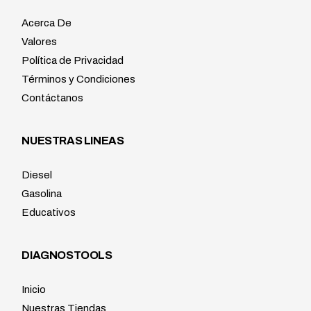
Acerca De
Valores
Política de Privacidad
Términos y Condiciones
Contáctanos
NUESTRAS LINEAS
Diesel
Gasolina
Educativos
DIAGNOSTOOLS
Inicio
Nuestras Tiendas