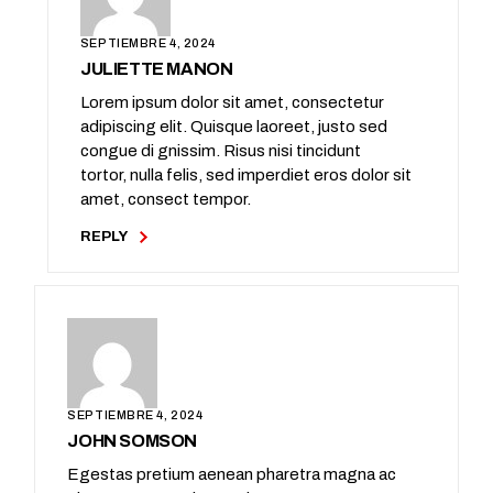
SEPTIEMBRE 4, 2024
JULIETTE MANON
Lorem ipsum dolor sit amet, consectetur
adipiscing elit. Quisque laoreet, justo sed
congue di gnissim. Risus nisi tincidunt
tortor, nulla felis, sed imperdiet eros dolor sit
amet, consect tempor.
REPLY
SEPTIEMBRE 4, 2024
JOHN SOMSON
Egestas pretium aenean pharetra magna ac