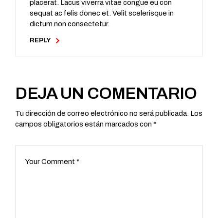
placerat. Lacus viverra vitae congue eu con
sequat ac felis donec et. Velit scelerisque in
dictum non consectetur.
REPLY
DEJA UN COMENTARIO
Tu dirección de correo electrónico no será publicada.
Los
campos obligatorios están marcados con
*