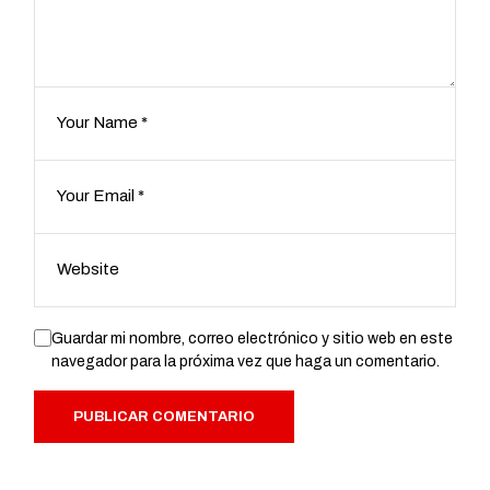
Guardar mi nombre, correo electrónico y sitio web en este
navegador para la próxima vez que haga un comentario.
PUBLICAR COMENTARIO