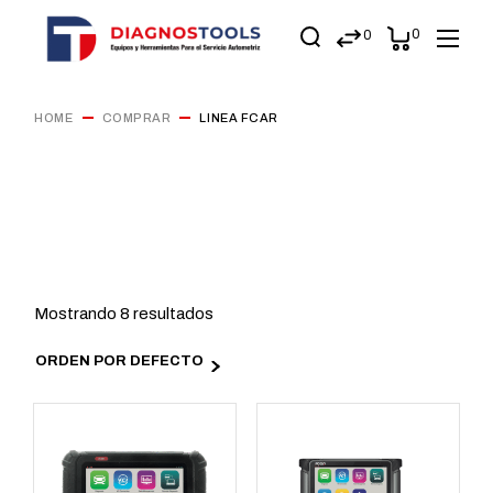
0
0
HOME
COMPRAR
LINEA FCAR
Mostrando 8 resultados
ORDEN POR DEFECTO