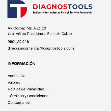
Av. Corpac Mz. A Lt. 10
Urb. Aéreo Residencial Faucett Callao
960 129 946
direccioncomercial@diagnostools.com
INFORMACIÓN
Acerca De
Valores
Política de Privacidad
Términos y Condiciones
Contáctanos