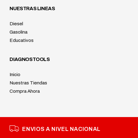
NUESTRAS LINEAS
Diesel
Gasolina
Educativos
DIAGNOSTOOLS
Inicio
Nuestras Tiendas
Compra Ahora
ENVIOS A NIVEL NACIONAL