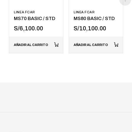
LINEA FCAR
LINEA FCAR
MS70 BASIC / STD
MS80 BASIC / STD
S/
6,100.00
S/
10,100.00
AÑADIR AL CARRITO
AÑADIR AL CARRITO