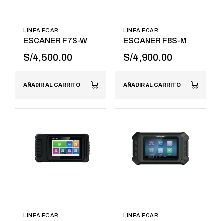
LINEA FCAR
LINEA FCAR
ESCÁNER F7S-W
ESCÁNER F8S-M
S/
4,500.00
S/
4,900.00
AÑADIR AL CARRITO
AÑADIR AL CARRITO
LINEA FCAR
LINEA FCAR