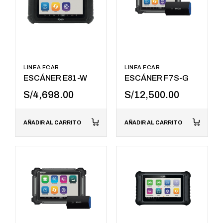
LINEA FCAR
LINEA FCAR
ESCÁNER E81-W
ESCÁNER F7S-G
S/
4,698.00
S/
12,500.00
AÑADIR AL CARRITO
AÑADIR AL CARRITO