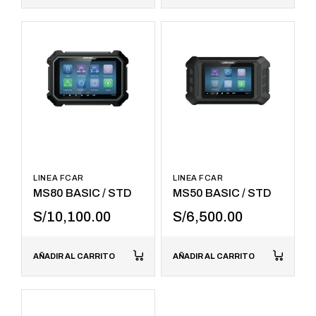
LINEA FCAR
LINEA FCAR
MS80 BASIC / STD
MS50 BASIC / STD
S/
10,100.00
S/
6,500.00
AÑADIR AL CARRITO
AÑADIR AL CARRITO