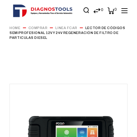
0
0
HOME
COMPRAR
LINEA FCAR
LECTOR DE CÓDIGOS
SEMIPROFESIONAL 12V Y 24V REGENERACIÓN DE FILTRO DE
PARTICULAS DIESEL