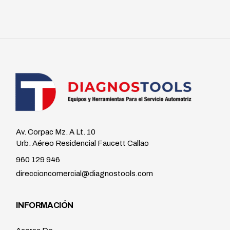
Av. Corpac Mz. A Lt. 10
Urb. Aéreo Residencial Faucett Callao
960 129 946
direccioncomercial@diagnostools.com
INFORMACIÓN