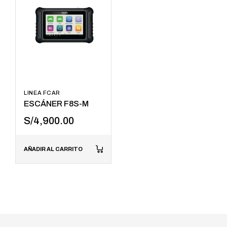
LINEA FCAR
ESCÁNER F8S-M
S/
4,900.00
AÑADIR AL CARRITO