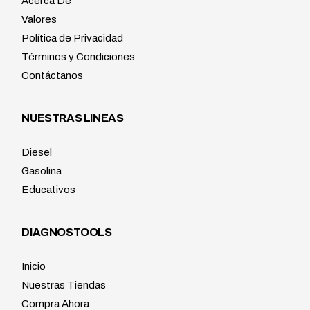
Acerca De
Valores
Política de Privacidad
Términos y Condiciones
Contáctanos
NUESTRAS LINEAS
Diesel
Gasolina
Educativos
DIAGNOSTOOLS
Inicio
Nuestras Tiendas
Compra Ahora