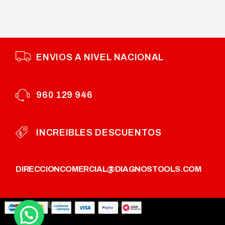
ENVIOS A NIVEL NACIONAL
960 129 946
INCREIBLES DESCUENTOS
DIRECCION
COMERCIAL@DIAGNOSTOOLS.COM